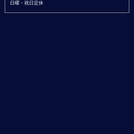
日曜・祝日定休