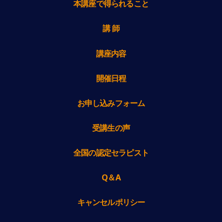
本講座で得られること
講 師
講座内容
開催日程
お申し込みフォーム
受講生の声
全国の認定セラピスト
Q＆A
キャンセルポリシー