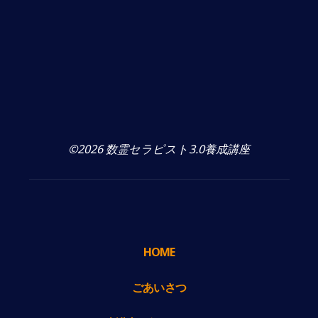
©2026 数霊セラピスト3.0養成講座
HOME
ごあいさつ