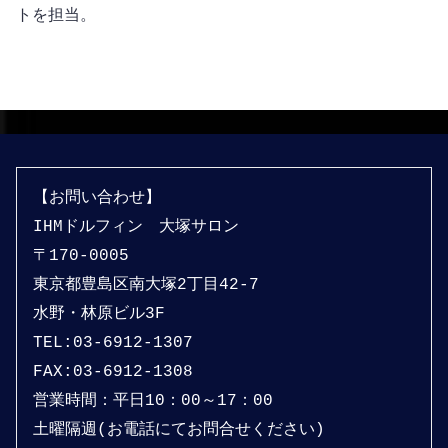
トを担当。
【お問い合わせ】
IHMドルフィン　大塚サロン
〒170-0005
東京都豊島区南大塚2丁目42-7
水野・林原ビル3F
TEL:03-6912-1307 
FAX:03-6912-1308
営業時間：平日10：00～17：00
土曜隔週(お電話にてお問合せください)　