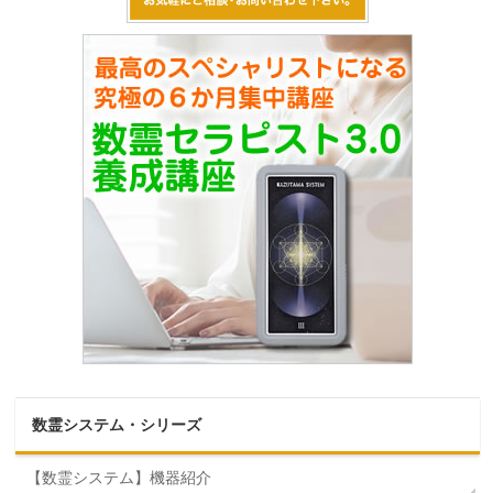
数霊システム・シリーズ
【数霊システム】機器紹介