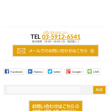
お問い合わせはこちら
TEL
03-5912-6541
受付時間 10:00～18:00 [ 日・祝日除く ]
Facebook
Hatena
twitter
Google+
LINE