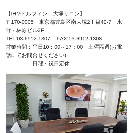
【IHMドルフィン 大塚サロン】
〒170-0005 東京都豊島区南大塚2丁目42-7 水
野・林原ビル3F
TEL:03-6912-1307 FAX:03-6912-1308
営業時間：平日10：00～17：00 土曜隔週(お電
話にてお問合せください)
日曜・祝日定休