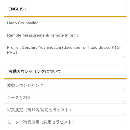
ENGLISH
Hado Counseling
Remote Measurement/Remote Imprint
Profile : Seiichiro Yoshinouchi (developer of Hado device KTS-
PRO)
波動カウンセリングについて
波動カウンセリング
コースと料金
写真測定（吉野内/認定セラピスト）
モニター写真測定（認定セラピスト）