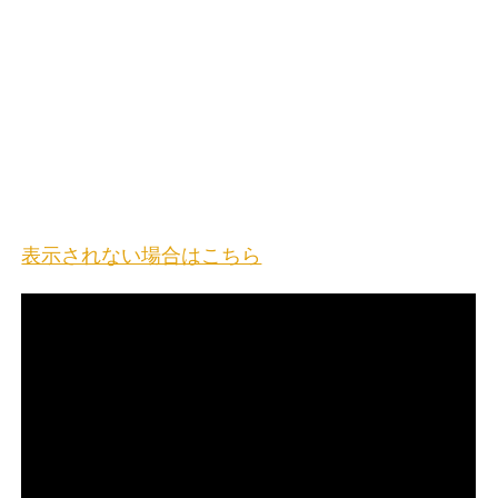
表示されない場合はこちら