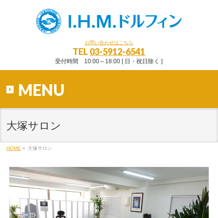
お問い合わせはこちら
TEL
03-5912-6541
受付時間 10:00～18:00 [ 日・祝日除く ]
MENU
大塚サロン
HOME
»
大塚サロン