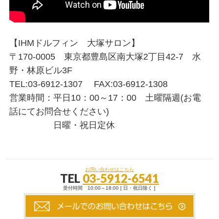
【IHMドルフィン 大塚サロン】
〒170-0005 東京都豊島区南大塚2丁目42-7 水
野・林原ビル3F
TEL:03-6912-1307 FAX:03-6912-1308
営業時間：平日10：00～17：00 土曜隔週(お電
話にてお問合せください)
日曜・祝日定休
お問い合わせはこちら
TEL
03-5912-6541
受付時間 10:00～18:00 [ 日・祝日除く ]