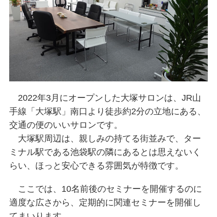
2022年3月にオープンした大塚サロンは、JR山
手線「大塚駅」南口より徒歩約2分の立地にある、
交通の便のいいサロンです。
大塚駅周辺は、親しみの持てる街並みで、ター
ミナル駅である池袋駅の隣にあるとは思えないく
らい、ほっと安心できる雰囲気が特徴です。
ここでは、10名前後のセミナーを開催するのに
適度な広さから、定期的に関連セミナーを開催し
てまいります。