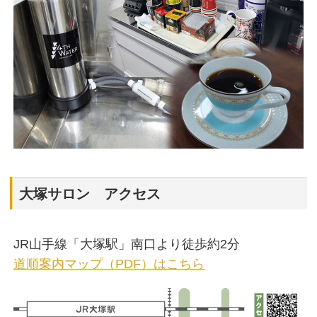
大塚サロン アクセス
JR山手線「大塚駅」南口より徒歩約2分
道順案内マップ（PDF）はこちら