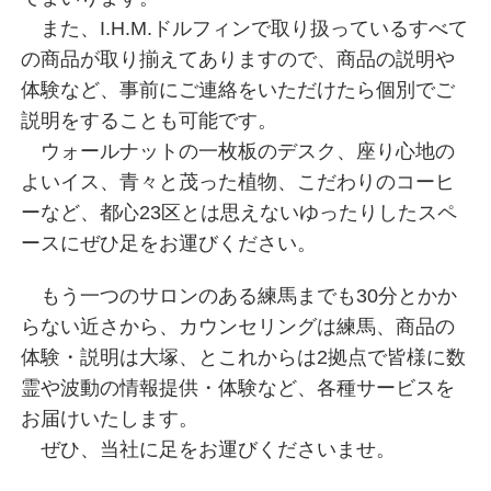
また、I.H.M.ドルフィンで取り扱っているすべて
の商品が取り揃えてありますので、商品の説明や
体験など、事前にご連絡をいただけたら個別でご
説明をすることも可能です。
ウォールナットの一枚板のデスク、座り心地の
よいイス、青々と茂った植物、こだわりのコーヒ
ーなど、都心23区とは思えないゆったりしたスペ
ースにぜひ足をお運びください。
もう一つのサロンのある練馬までも30分とかか
らない近さから、カウンセリングは練馬、商品の
体験・説明は大塚、とこれからは2拠点で皆様に数
霊や波動の情報提供・体験など、各種サービスを
お届けいたします。
ぜひ、当社に足をお運びくださいませ。