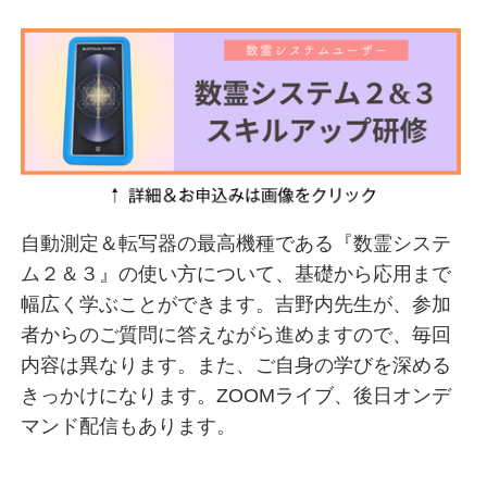
自動測定＆転写器の最高機種である『数霊システ
ム２＆３』の使い方について、基礎から応用まで
幅広く学ぶことができます。吉野内先生が、参加
者からのご質問に答えながら進めますので、毎回
内容は異なります。また、ご自身の学びを深める
きっかけになります。ZOOMライブ、後日オンデ
マンド配信もあります。