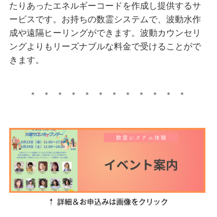
たりあったエネルギーコードを作成し提供するサ
ービスです。お持ちの数霊システムで、波動水作
成や遠隔ヒーリングができます。波動カウンセリ
ングよりもリーズナブルな料金で受けることがで
きます。
＊ ＊ ＊ ＊ ＊ ＊ ＊ ＊ ＊ ＊ ＊ ＊