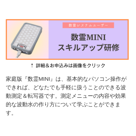
家庭版『数霊MINI』は、基本的なパソコン操作が
できれば、どなたでも手軽に扱うことのできる波
動測定＆転写器です。測定メニューの内容や効果
的な波動水の作り方について学ぶことができま
す。