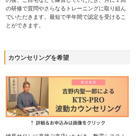
の後、ご自宅などで練習していただき、月に１回
の研修で質問やさらなるトレーニングに取り組ん
でいただきます。最短で半年間で認定を受けるこ
とができます。
カウンセリングを希望