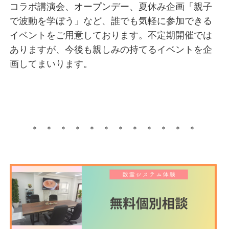
コラボ講演会、オープンデー、夏休み企画「親子
で波動を学ぼう」など、誰でも気軽に参加できる
イベントをご用意しております。不定期開催では
ありますが、今後も親しみの持てるイベントを企
画してまいります。
＊ ＊ ＊ ＊ ＊ ＊ ＊ ＊ ＊ ＊ ＊ ＊