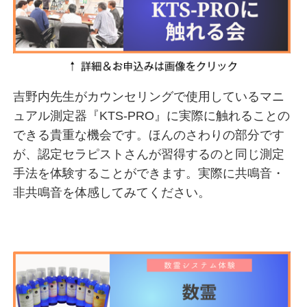
吉野内先生がカウンセリングで使用しているマニ
ュアル測定器『KTS-PRO』に実際に触れることの
できる貴重な機会です。ほんのさわりの部分です
が、認定セラピストさんが習得するのと同じ測定
手法を体験することができます。実際に共鳴音・
非共鳴音を体感してみてください。