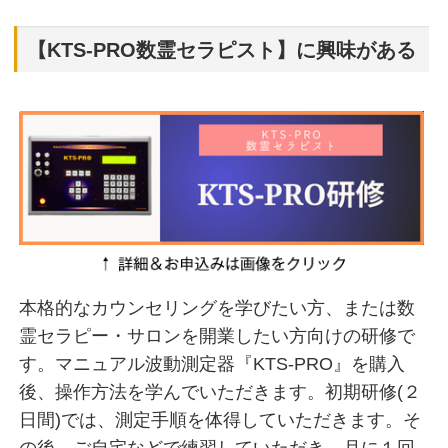
【KTS-PRO数霊セラピスト】に興味がある
本格的なカウンセリングを学びたい方、または数
霊セラピー・サロンを開業したい方向けの研修で
す。マニュアル波動測定器『KTS-PRO』を購入
後、操作方法を学んでいただきます。初期研修(２
日間)では、測定手順を体得していただきます。そ