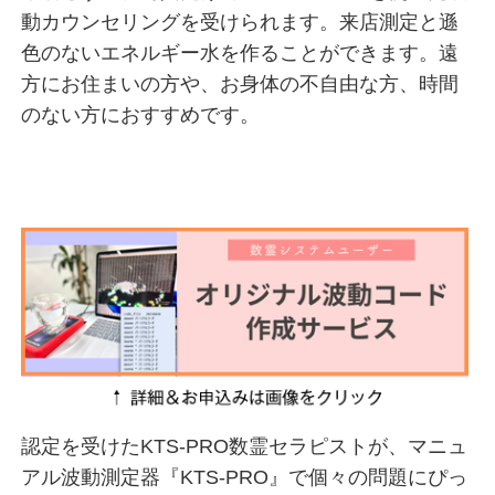
動カウンセリングを受けられます。来店測定と遜
色のないエネルギー水を作ることができます。遠
方にお住まいの方や、お身体の不自由な方、時間
のない方におすすめです。
認定を受けたKTS-PRO数霊セラピストが、マニュ
アル波動測定器『KTS-PRO』で個々の問題にぴっ