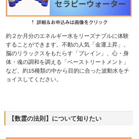
約２か月分のエネルギー水をリーズナブルに体験
することができます。不動の人気「金運上昇」、
脳のリラックスをもたらす「ブレイン」、心・身
体・魂の調和を調える「ベーストリートメント」
など、約15種類の中から目的に合った波動水をチ
ョイスしてください。
【数霊の法則】について知りたい