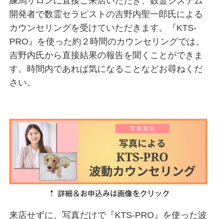
練馬サロンに直接ご来店いただき、数霊システム
開発者で数霊セラピストの吉野内聖一郎氏による
カウンセリングを受けていただきます。『KTS-
PRO』を使った約２時間のカウンセリングでは、
吉野内氏から直接結果の報告を聞くことができま
す。時間内であれば気になることなどお尋ねくだ
さい。
来店せずに、写真だけで『KTS-PRO』を使った波