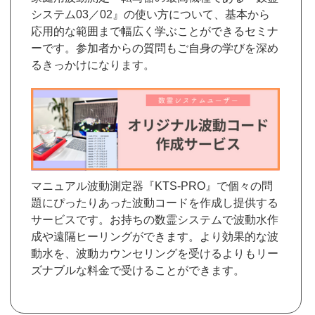
システム03／02』の使い方について、基本から
応用的な範囲まで幅広く学ぶことができるセミナ
ーです。参加者からの質問もご自身の学びを深め
るきっかけになります。
マニュアル波動測定器『KTS-PRO』で個々の問
題にぴったりあった波動コードを作成し提供する
サービスです。お持ちの数霊システムで波動水作
成や遠隔ヒーリングができます。より効果的な波
動水を、波動カウンセリングを受けるよりもリー
ズナブルな料金で受けることができます。