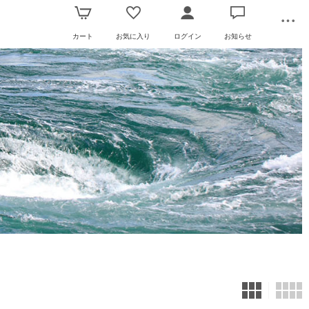
カート
お気に入り
ログイン
お知らせ