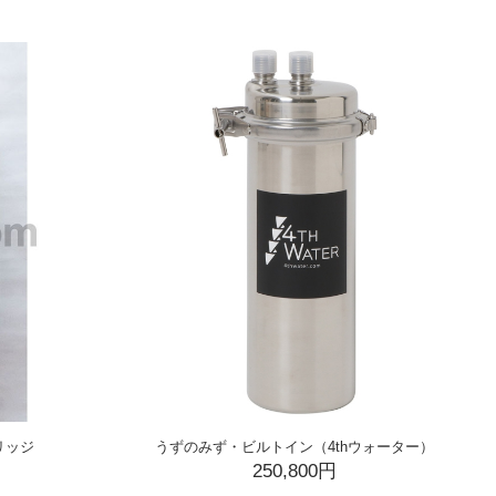
リッジ
うずのみず・ビルトイン（4thウォーター）
250,800円