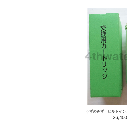
うずのみず・ビルトイン
26,40