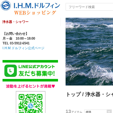
浄水器・シャワー
【お問い合わせ】
月～金 10:00～18:00
TEL 03-5912-6541
I.H.M.ドルフィン公式ページ
トップ
/ 浄水器・シ
13
アイテム