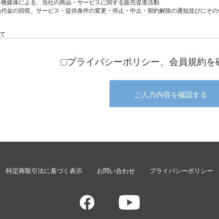
プライバシーポリシー、会員規約を
特定商取引法に基づく表示
お問い合わせ
プライバシーポリシー