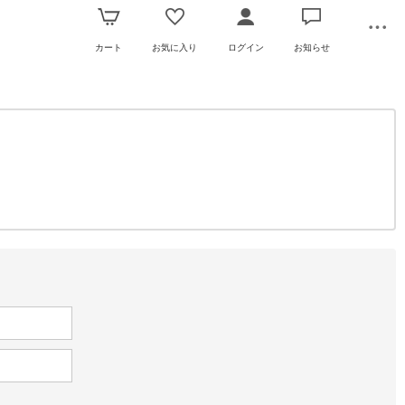
カート
お気に入り
ログイン
お知らせ