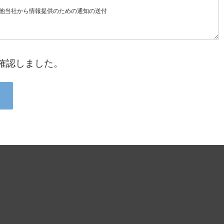
確認しました。