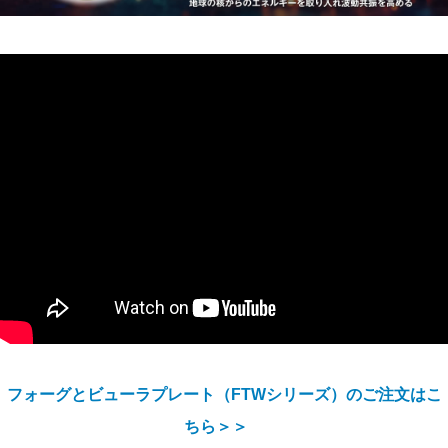
フォーグとビューラプレート（FTWシリーズ）のご注文はこ
ちら＞＞