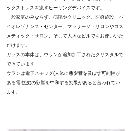
必須
ックストレスを癒すヒーリングデバイスです。
一般家庭のみならず、病院やクリニック、医療施設、バ
必須
イオレゾナンス・センター、マッサージ・サロンやコス
メティック・サロン、そして大きなビルでもお使いいた
だけます。
ガラスの本体は、ウランが追加加工されたクリスタルで
できています。
必須
ウランは電子スモッグ(人体に悪影響を及ぼす可能性が
ある電磁波)の影響を中和する効果があると言われてい
ます。
Eメール