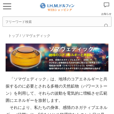
お知らせ
トップ
/
ソマヴェディック
「ソマヴェディック」は、地球のコアエネルギーと共
振するのに必要とされる多種の天然鉱物（パワーストー
ン）を利用して、それらの波動を電気的に増幅させ広範
囲にエネルギーを放射します。
それにより、私たちの身体、感情のネガティブエネル