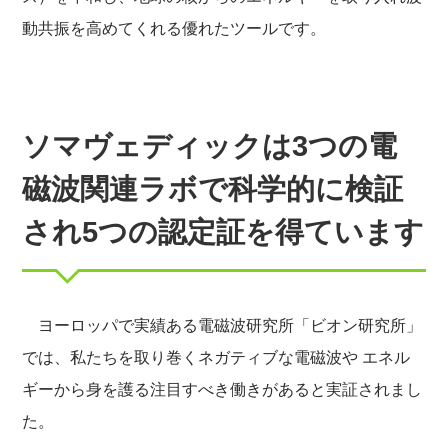
動共振を高めてくれる優れたツールです。
ソマヴェディックは3つの電
磁波関連ラボで科学的に検証
され5つの認定証を得ています
ヨーロッパで実績ある電磁波研究所「ビオン研究所」
では、私たちを取り巻くネガティブな電磁波や エネル
ギーから身を護る注目すべき働きがあると実証されまし
た。