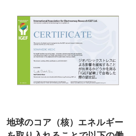
地球のコア（核）エネルギー
を取り入れることで以下の働