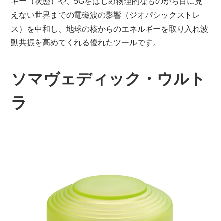
ギー（状態）や、5Gをはじめ物理的なものから目に見
えない世界までの電磁波の影響（ジオパシックストレ
ス）を中和し、地球の核からのエネルギーを取り入れ波
動共振を高めてくれる優れたツールです。
ソマヴェディック・ウルト
ラ