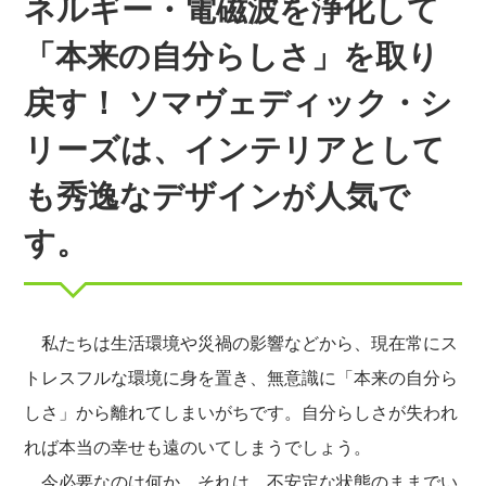
ネルギー・電磁波を浄化して
「本来の自分らしさ」を取り
戻す！ ソマヴェディック・シ
リーズは、インテリアとして
も秀逸なデザインが人気で
す。
私たちは生活環境や災禍の影響などから、現在常にス
トレスフルな環境に身を置き、無意識に「本来の自分ら
しさ」から離れてしまいがちです。自分らしさが失われ
れば本当の幸せも遠のいてしまうでしょう。
今必要なのは何か。それは、不安定な状態のままでい