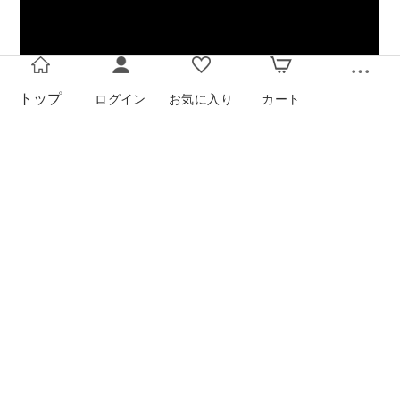
トップ
ログイン
お気に入り
カート