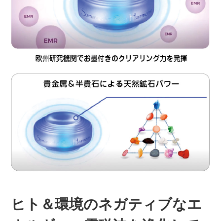
ヒト＆環境のネガティブなエ