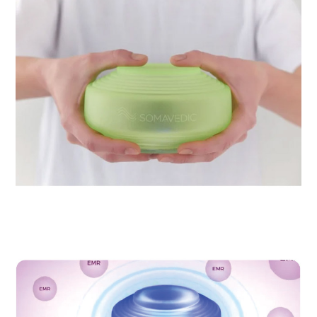
プライバシーポリシーをご確認ください。
プライバシーポリシーを確認しました。