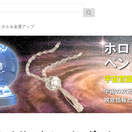
スタル＆金運アップ