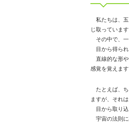
私たちは、五
じ取っています
その中で、一
目から得られ
直線的な形や
感覚を覚えます
たとえば、ち
ますが、それは
目から取り込
宇宙の法則に