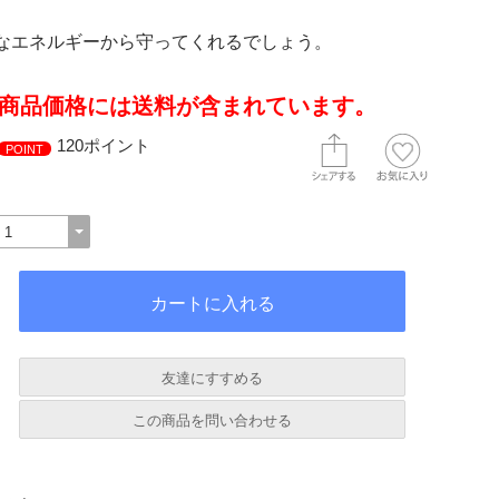
なエネルギーから守ってくれるでしょう。
商品価格には送料が含まれています。
120ポイント
POINT
友達にすすめる
必須
この商品を問い合わせる
必須