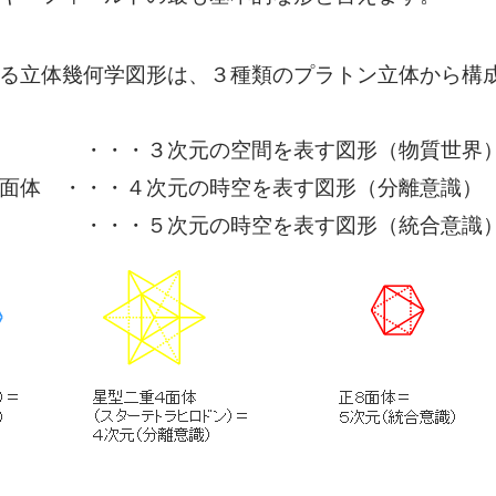
る立体幾何学図形は、３種類のプラトン立体から構
 ・・・３次元の空間を表す図形（物質世界
面体 ・・・４次元の時空を表す図形（分離意識）
 ・・・５次元の時空を表す図形（統合意識