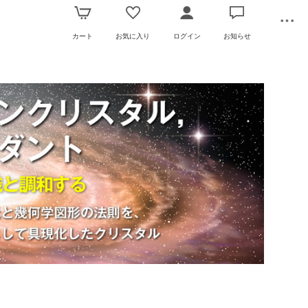
カート
お気に入り
ログイン
お知らせ