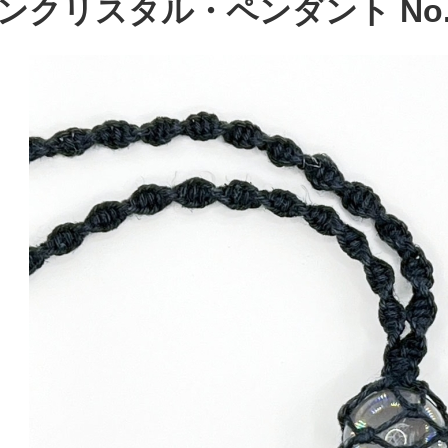
ンクリスタル・ペンダント No