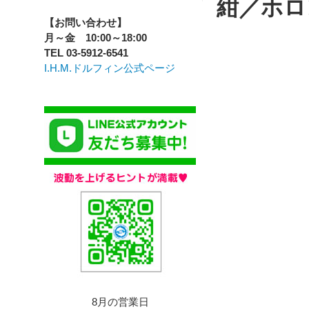
紺／ホロ
【お問い合わせ】
月～金 10:00～18:00
TEL 03-5912-6541
I.H.M.ドルフィン公式ページ
8月の営業日