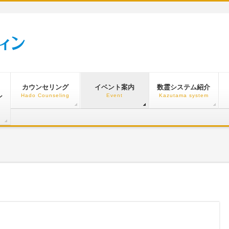
カウンセリング
イベント案内
数霊システム紹介
ン
Hado Counseling
Event
Kazutama system