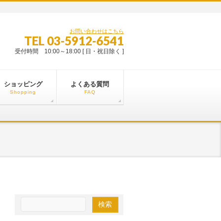
お問い合わせはこちら
TEL 03-5912-6541
受付時間 10:00～18:00 [ 日・祝日除く ]
ショッピング
よくある質問
Shopping
FAQ