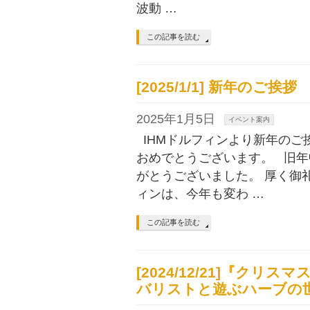
波動 …
この記事を読む
[2025/1/1] 新年のご挨拶
2025年1月5日
イベント案内
IHMドルフィンより新年のご
おめでとうございます。 旧年
がとうございました。 厚く御
ィンは、今年も変わ …
この記事を読む
[2024/12/21]『ク
バリストと遊ぶハーブの