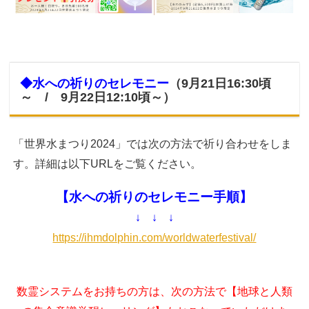
◆水への祈りのセレモニー
（9月21日16:30頃
～ / 9月22日12:10頃～）
「世界水まつり2024」では次の方法で祈り合わせをしま
す。詳細は以下URLをご覧ください。
【水への祈りのセレモニー手順】
↓ ↓ ↓
https://ihmdolphin.com/worldwaterfestival/
数霊システムをお持ちの方は
、次の方法で【地球と人類