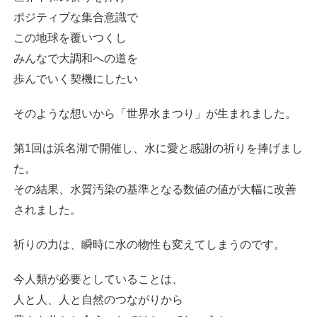
ポジティブな集合意識で
この地球を覆いつくし
みんなで大調和への道を
歩んでいく契機にしたい
そのような想いから
「世界水まつり」が生まれました。
第1回は浜名湖で開催し、
水に愛と感謝の祈りを捧げまし
た。
その結果、水質汚染の基準となる
数値の値が大幅に改善
されました。
祈りの力は、瞬時に水の物性も変えてしまうのです。
今人類が必要としていることは、
人と人、人と自然のつながりから