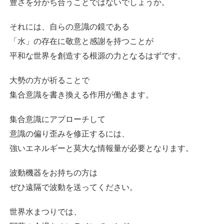
豊さを分かち合うことではないでしょうか。
それには、自らの意識の鏡である
「水」の存在に敬意と感謝を持つことが
平和な世界を創造する根源の力となるはずです。
大勢の方が祈ることで
集合意識を書き換える作用が働きます。
集合意識にアプローチして
意識の偏り歪みを修正するには、
強いエネルギーと莫大な情報量が必要となります。
波動機器をお持ちの方は
ぜひ遠隔で波動を送ってください。
世界水まつりでは、