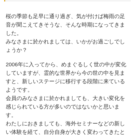
桜の季節も足早に通り過ぎ、気が付けば梅雨の足
音が聞こえてきそうな、そんな時期になってきま
した。
みなさまに於かれましては、いかがお過ごしでし
ょうか？
2006年に入ってから、めまぐるしく世の中が変化
していますが、霊的な世界から今の世の中を見ま
すと、新しいステージに移行する段階に来ている
ようです。
会員のみなさまに於かれましても、大きい変化を
感じられている方が多いのではないかと思いま
す。
わたしにおきましても、海外セミナーなどの新し
い体験を経て、自分自身が大きく変わってきたと