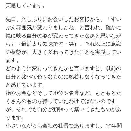
実感しています。
先日、久しぶりにお会いしたお客様から、「ずい
ぶん雰囲気が変わりましたね」と言われ、確かに
鏡に映る自分の姿が変わってきたなあと思いなが
らも（最近太り気味です・笑）、それ以上に意識
の状態が、大きく変わってきたことを実感してい
ます。
どのように変わってきたかと言いますと、以前の
自分と比べて色々なものに執着しなくなってきた
と感じています。
物やお金などそして地位や名誉など、もともとた
くさんのものを持っていたわけではないのです
が、それでも自分が頑張って築いてきたものがあ
ります。
小さいながらも会社の社長でありますし、10年間