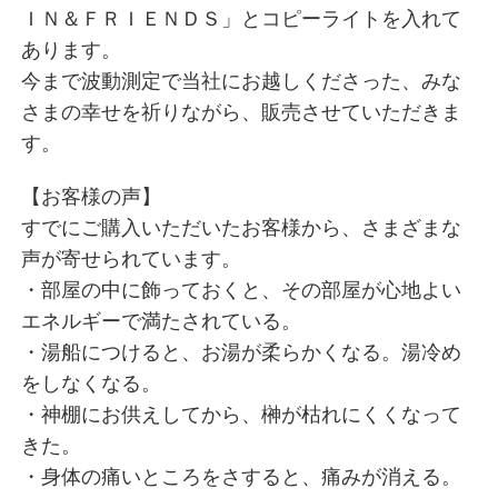
ＩＮ＆ＦＲＩＥＮＤＳ」とコピーライトを入れて
あります。
今まで波動測定で当社にお越しくださった、みな
さまの幸せを祈りながら、販売させていただきま
す。
【お客様の声】
すでにご購入いただいたお客様から、さまざまな
声が寄せられています。
・部屋の中に飾っておくと、その部屋が心地よい
エネルギーで満たされている。
・湯船につけると、お湯が柔らかくなる。湯冷め
をしなくなる。
・神棚にお供えしてから、榊が枯れにくくなって
きた。
・身体の痛いところをさすると、痛みが消える。