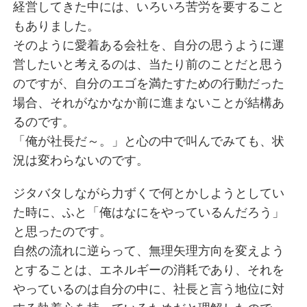
経営してきた中には、いろいろ苦労を要すること
もありました。
そのように愛着ある会社を、自分の思うように運
営したいと考えるのは、当たり前のことだと思う
のですが、自分のエゴを満たすための行動だった
場合、それがなかなか前に進まないことが結構あ
るのです。
「俺が社長だ～。」と心の中で叫んでみても、状
況は変わらないのです。
ジタバタしながら力ずくで何とかしようとしてい
た時に、ふと「俺はなにをやっているんだろう」
と思ったのです。
自然の流れに逆らって、無理矢理方向を変えよう
とすることは、エネルギーの消耗であり、それを
やっているのは自分の中に、社長と言う地位に対