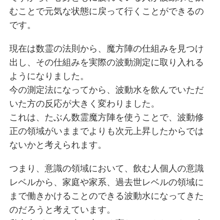
むことで元気な状態に戻って行くことができるの
です。
現在は数霊の法則から、魔方陣の仕組みを見つけ
出し、その仕組みを実際の波動測定に取り入れる
ようになりました。
今の測定法になってから、波動水を飲んでいただ
いた方の反応が大きく変わりました。
これは、たぶん数霊魔方陣を使うことで、波動修
正の領域がいままでよりも次元上昇したからでは
ないかと考えられます。
つまり、意識の領域において、飲む人個人の意識
レベルから、家庭や家系、過去世レベルの領域に
まで働きかけることのできる波動水になってきた
のだろうと考えています。