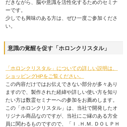
だきながら、脳や意識を活性化するためのセミナ
ーです。
少しでも興味のある方は、ぜひ一度ご参加くださ
い。
意識の覚醒を促す「ホロンクリスタル」
「ホロンクリスタル」についての詳しい説明は、
ショッピングHPをご覧ください。
この内容だけではお伝えできない部分が多々あり
ますので、製作された経緯や詳しい使い方を知り
たい方は数霊セミナーへの参加をお薦めします。
この「ホロンクリスタル」は、当社で開発したオ
リジナル商品なのですが、当社にご縁のある方全
員に関わるものですので、「Ｉ .Ｈ.Ｍ. ＤＯＬＰＨ