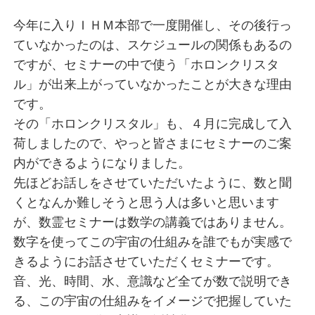
今年に入りＩＨＭ本部で一度開催し、その後行っ
ていなかったのは、スケジュールの関係もあるの
ですが、セミナーの中で使う「ホロンクリスタ
ル」が出来上がっていなかったことが大きな理由
です。
その「ホロンクリスタル」も、４月に完成して入
荷しましたので、やっと皆さまにセミナーのご案
内ができるようになりました。
先ほどお話しをさせていただいたように、数と聞
くとなんか難しそうと思う人は多いと思います
が、数霊セミナーは数学の講義ではありません。
数字を使ってこの宇宙の仕組みを誰でもが実感で
きるようにお話させていただくセミナーです。
音、光、時間、水、意識など全てが数で説明でき
る、この宇宙の仕組みをイメージで把握していた