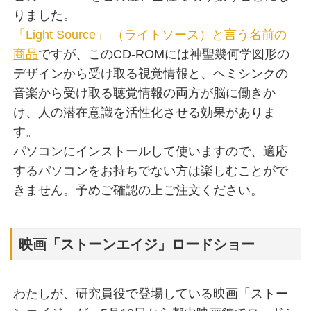
りました。
「Light Source」 （ライトソース）と言う名前の
商品
ですが、このCD-ROMには神聖幾何学図形の
デザインから受け取る視覚情報と、ヘミシンクの
音楽から受け取る聴覚情報の両方が脳に働きか
け、人の潜在意識を活性化させる効果がありま
す。
パソコンにインストールして使いますので、適応
するパソコンをお持ちでない方は楽しむことがで
きません。予めご確認の上ご注文ください。
映画「ストーンエイジ」ロードショー
わたしが、研究員役で登場している映画「ストー