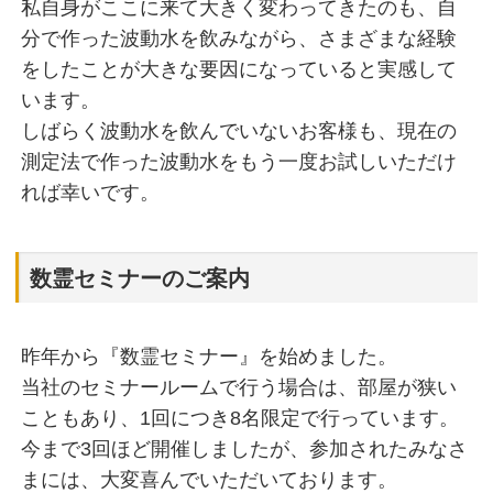
私自身がここに来て大きく変わってきたのも、自
分で作った波動水を飲みながら、さまざまな経験
をしたことが大きな要因になっていると実感して
います。
しばらく波動水を飲んでいないお客様も、現在の
測定法で作った波動水をもう一度お試しいただけ
れば幸いです。
数霊セミナーのご案内
昨年から『数霊セミナー』を始めました。
当社のセミナールームで行う場合は、部屋が狭い
こともあり、1回につき8名限定で行っています。
今まで3回ほど開催しましたが、参加されたみなさ
まには、大変喜んでいただいております。