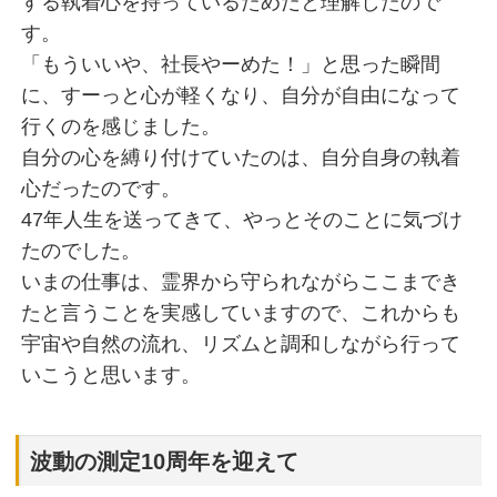
する執着心を持っているためだと理解したので
す。
「もういいや、社長やーめた！」と思った瞬間
に、すーっと心が軽くなり、自分が自由になって
行くのを感じました。
自分の心を縛り付けていたのは、自分自身の執着
心だったのです。
47年人生を送ってきて、やっとそのことに気づけ
たのでした。
いまの仕事は、霊界から守られながらここまでき
たと言うことを実感していますので、これからも
宇宙や自然の流れ、リズムと調和しながら行って
いこうと思います。
波動の測定10周年を迎えて