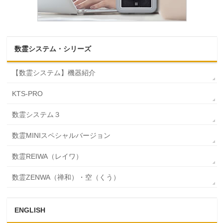
数霊システム・シリーズ
【数霊システム】機器紹介
KTS-PRO
数霊システム３
数霊MINIスペシャルバージョン
数霊REIWA（レイワ）
数霊ZENWA（禅和）・空（くう）
ENGLISH