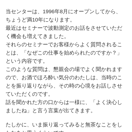
当センターは、1996年8月にオープンしてから、
ちょうど満10年になります。
最近はセミナーで波動測定のお話をさせていただ
く機会も増えてきました。
それらのセミナーでお客様からよく質問されるこ
とは、「なぜこの仕事を始められたのですか？」
という内容です。
このような質問は、懇親会の場でよく聞かれます
ので、お酒でほろ酔い気分のわたしは、当時のこ
とを振り返りながら、その時の心境をお話しさせ
ていただくのです。
話を聞かれた方の口からは一様に、「よく決心し
ましたね」と言う言葉が出てきます。
たしかに、いま振り返ってみると無茶なことをし