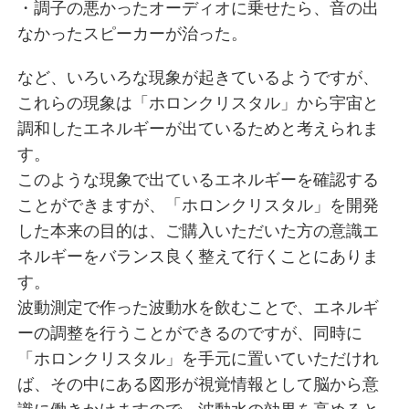
・調子の悪かったオーディオに乗せたら、音の出
なかったスピーカーが治った。
など、いろいろな現象が起きているようですが、
これらの現象は「ホロンクリスタル」から宇宙と
調和したエネルギーが出ているためと考えられま
す。
このような現象で出ているエネルギーを確認する
ことができますが、「ホロンクリスタル」を開発
した本来の目的は、ご購入いただいた方の意識エ
ネルギーをバランス良く整えて行くことにありま
す。
波動測定で作った波動水を飲むことで、エネルギ
ーの調整を行うことができるのですが、同時に
「ホロンクリスタル」を手元に置いていただけれ
ば、その中にある図形が視覚情報として脳から意