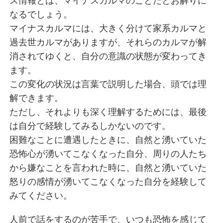
ス情報とは、マイナスカルマのことだとお解りに
なるでしょう。
マイナスカルマには、大きく分けて家系カルマと
過去世カルマがありますが、それらのカルマが解
消されてゆくと、自分の意識の状態が変わってき
ます。
この変化の状況は言葉で説明した場合、頭では理
解できます。
ただし、それよりも深く理解するためには、最後
は自分で経験してみるしかないのです。
困難なことに遭遇したときに、自然と湧いていた
恐怖心が湧いてこなくなった自分、周りの人たち
から嫌なことを言われた時に、自然と湧いていた
怒りの感情が湧いてこなくなった自分を経験して
みてください。
人前で話をするのが苦手で、いつも恐怖を感じて