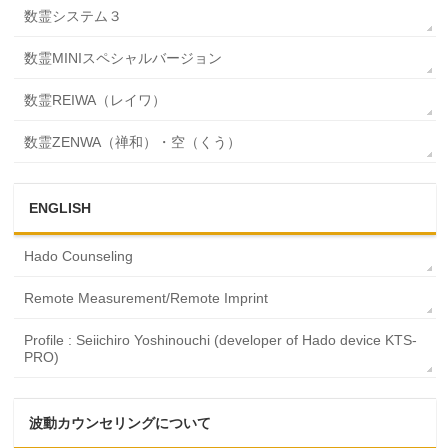
数霊システム３
数霊MINIスペシャルバージョン
数霊REIWA（レイワ）
数霊ZENWA（禅和）・空（くう）
ENGLISH
Hado Counseling
Remote Measurement/Remote Imprint
Profile : Seiichiro Yoshinouchi (developer of Hado device KTS-
PRO)
波動カウンセリングについて