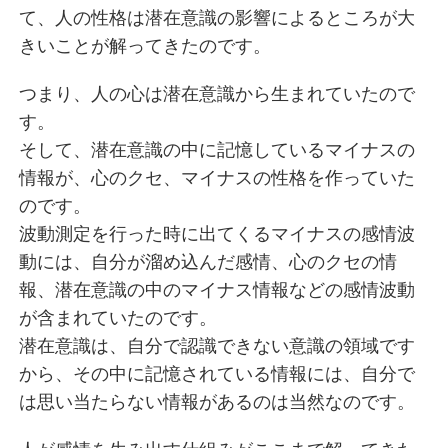
て、人の性格は潜在意識の影響によるところが大
きいことが解ってきたのです。
つまり、人の心は潜在意識から生まれていたので
す。
そして、潜在意識の中に記憶しているマイナスの
情報が、心のクセ、マイナスの性格を作っていた
のです。
波動測定を行った時に出てくるマイナスの感情波
動には、自分が溜め込んだ感情、心のクセの情
報、潜在意識の中のマイナス情報などの感情波動
が含まれていたのです。
潜在意識は、自分で認識できない意識の領域です
から、その中に記憶されている情報には、自分で
は思い当たらない情報があるのは当然なのです。