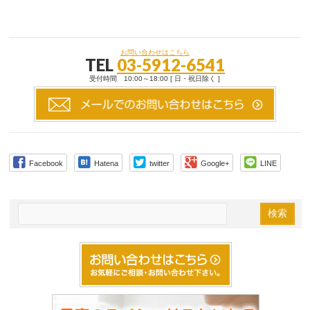
お問い合わせはこちら
TEL
03-5912-6541
受付時間 10:00～18:00 [ 日・祝日除く ]
Facebook
Hatena
twitter
Google+
LINE