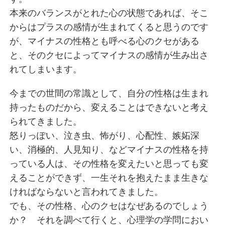
本来のバランスがとれた心の状態であれば、そこ
からはプラスの感情が生まれてくると思うのです
が、マイナスの性格とも呼べる心のクセがある
と、そのクセによってマイナスの感情が生み出さ
れてしまいます。
今までの世間の常識として、自分の性格は生まれ
持ったものだから、変えることはできないと考え
られてきました。
怒りっぽい、泣き虫、怖がり、心配性、嫉妬深
い、消極的、人見知り、などマイナスの性格を持
っている人は、その性格を変えたいと思っても変
えることができず、一生それを抱えたまま生きな
ければならないと言われてきました。
でも、その性格、心のクセはなぜあるのでしょう
か？ それを調べて行くと、心理学の学問におい