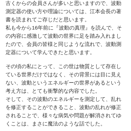
古くからの会員さんが多いと思いますので、波動
測定器の使い方や理論については、江本会長の著
書を読まれてご存じだと思います。
私も今から16年前に『波動の真理』を読んで、そ
の内容に感激して波動の世界に足を踏み入れまし
たので、会員の皆様と同じような流れで、波動測
定器について学んできたと思います。
その頃の私にとって、この世は物質として存在し
ている世界だけではなく、その背景には目に見え
ない、波動というエネルギーの世界があるという
考え方は、とても衝撃的な内容でした。
そして、その波動のエネルギーを測定して、乱れ
を修正することができること、波動の乱れが修正
されることで、様々な病気や問題が解消されてゆ
くことは、まさに魔法のような話でした。