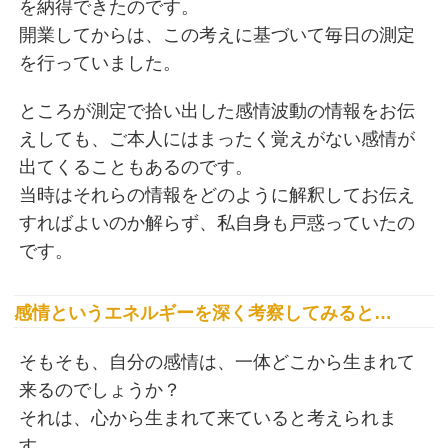
を納得できたのです。
開業してからは、この考えに基づいて毎日の測定
を行っていました。
ところが測定で拾い出した感情波動の情報をお伝
えしても、ご本人にはまったく覚えがない感情が
出てくることもあるのです。
当時はそれらの情報をどのように解釈してお伝え
すればよいのか解らず、私自身も戸惑っていたの
です。
感情というエネルギーを深く考察してみると…
そもそも、自分の感情は、一体どこから生まれて
来るのでしょうか？
それは、心から生まれて来ていると考えられま
す。