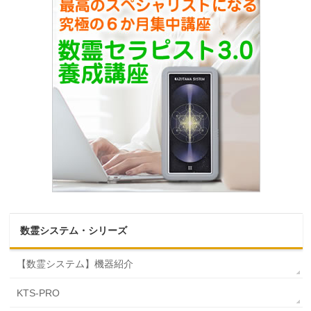
数霊システム・シリーズ
【数霊システム】機器紹介
KTS-PRO