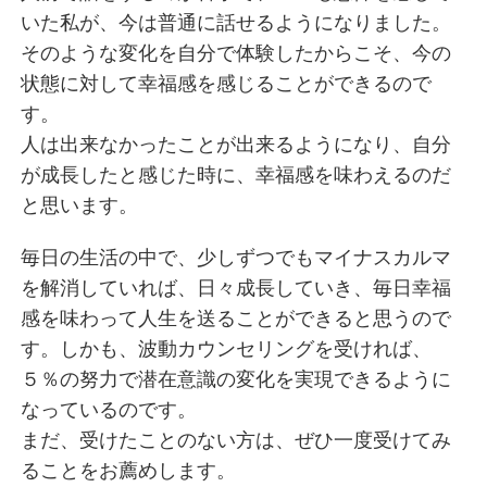
いた私が、今は普通に話せるようになりました。
そのような変化を自分で体験したからこそ、今の
状態に対して幸福感を感じることができるので
す。
人は出来なかったことが出来るようになり、自分
が成長したと感じた時に、幸福感を味わえるのだ
と思います。
毎日の生活の中で、少しずつでもマイナスカルマ
を解消していれば、日々成長していき、毎日幸福
感を味わって人生を送ることができると思うので
す。しかも、波動カウンセリングを受ければ、
５％の努力で潜在意識の変化を実現できるように
なっているのです。
まだ、受けたことのない方は、ぜひ一度受けてみ
ることをお薦めします。