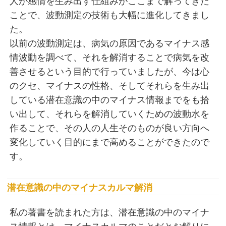
人が感情を生み出す仕組みがここまで解ってきた
ことで、波動測定の技術も大幅に進化してきまし
た。
以前の波動測定は、病気の原因であるマイナス感
情波動を調べて、それを解消することで病気を改
善させるという目的で行っていましたが、今は心
のクセ、マイナスの性格、そしてそれらを生み出
している潜在意識の中のマイナス情報までをも拾
い出して、それらを解消していくための波動水を
作ることで、その人の人生そのものが良い方向へ
変化していく目的にまで高めることができたので
す。
潜在意識の中のマイナスカルマ解消
私の著書を読まれた方は、潜在意識の中のマイナ