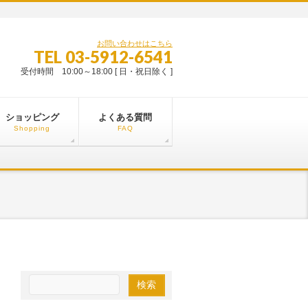
お問い合わせはこちら
TEL 03-5912-6541
受付時間 10:00～18:00 [ 日・祝日除く ]
ショッピング
よくある質問
Shopping
FAQ