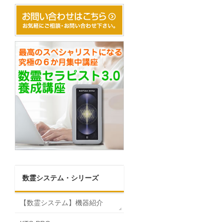
数霊システム・シリーズ
【数霊システム】機器紹介