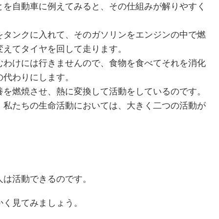
とを自動車に例えてみると、その仕組みが解りやすく
をタンクに入れて、そのガソリンをエンジンの中で燃
変えてタイヤを回して走ります。
むわけには行きませんので、食物を食べてそれを消化
の代わりにします。
養を燃焼させ、熱に変換して活動をしているのです。
、私たちの生命活動においては、大きく二つの活動が
人は活動できるのです。
かく見てみましょう。