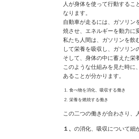
人が身体を使って行動するこ
なります。
自動車が走るには、ガソリン
焼させ、エネルギーを動力に
私たち人間は、ガソリンを飲
して栄養を吸収し、ガソリン
そして、身体の中に蓄えた栄
このような仕組みを見た時に
あることが分かります。
食べ物を消化、吸収する働き
栄養を燃焼する働き
この二つの働きが合わさり、
１、
の消化、吸収について細