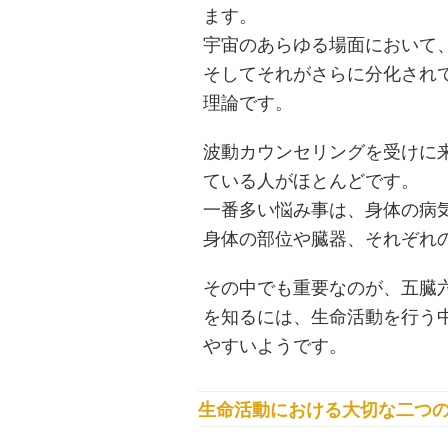
ます。
宇宙のあらゆる場面において
そしてそれがさらに分化され
理論です。
波動カウンセリングを受けに
ている人がほとんどです。
一番多い悩み事は、身体の病
身体の部位や臓器、それぞれ
その中でも重要なのが、五臓
を知るには、生命活動を行う
やすいようです。
生命活動における大切な二つ