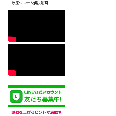
数霊システム解説動画