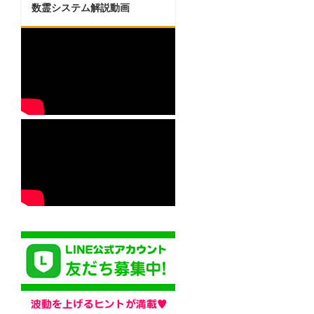
数霊システム解説動画