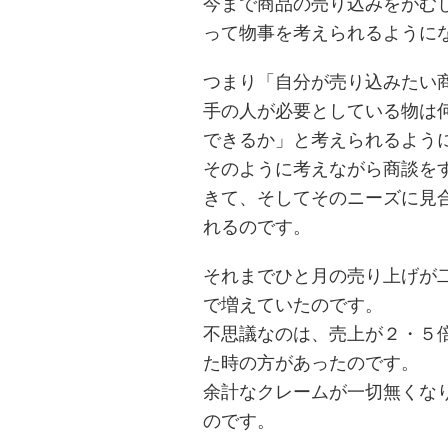
今まで商品の売り込みをがむ
って物事を考えられるように
つまり「自分が売り込みたい
手の人が必要としている物は
できるか」と考えられるよう
そのように考えながら商談を
きて、そしてそのニーズに見
れるのです。
それまでひと月の売り上げが
で増えていたのです。
不思議なのは、売上が２・５
た時の方があったのです。
余計なクレームが一切無くな
のです。