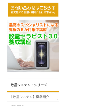
数霊システム・シリーズ
【数霊システム】機器紹介