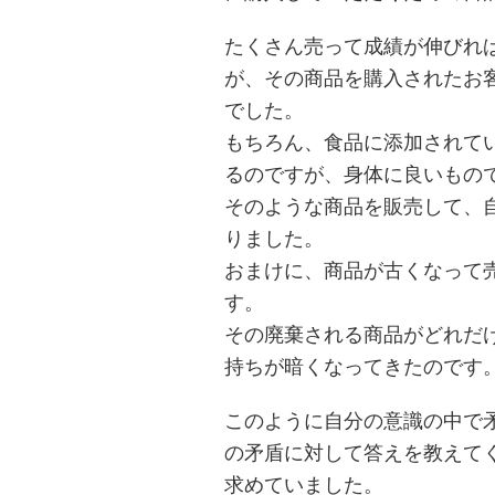
たくさん売って成績が伸びれ
が、その商品を購入されたお
でした。
もちろん、食品に添加されて
るのですが、身体に良いもの
そのような商品を販売して、
りました。
おまけに、商品が古くなって
す。
その廃棄される商品がどれだ
持ちが暗くなってきたのです
このように自分の意識の中で
の矛盾に対して答えを教えて
求めていました。