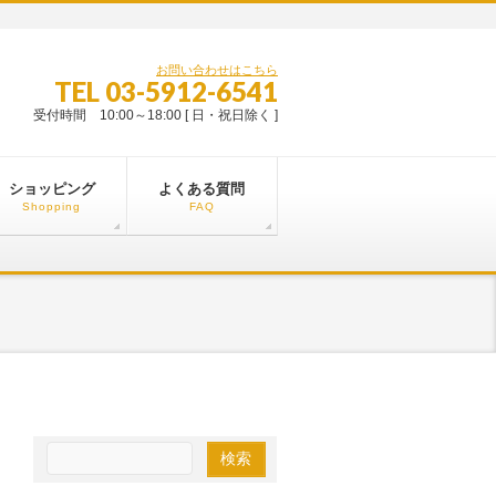
お問い合わせはこちら
TEL 03-5912-6541
受付時間 10:00～18:00 [ 日・祝日除く ]
ショッピング
よくある質問
Shopping
FAQ