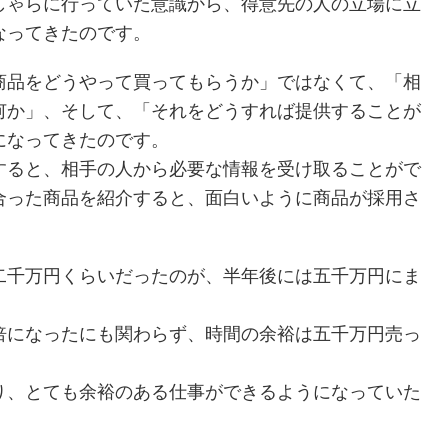
しゃらに行っていた意識から、得意先の人の立場に立
なってきたのです。
商品をどうやって買ってもらうか」ではなくて、「相
何か」、そして、「それをどうすれば提供することが
になってきたのです。
すると、相手の人から必要な情報を受け取ることがで
合った商品を紹介すると、面白いように商品が採用さ
二千万円くらいだったのが、半年後には五千万円にま
倍になったにも関わらず、時間の余裕は五千万円売っ
り、とても余裕のある仕事ができるようになっていた